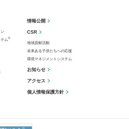
情報公開
ョン
CSR
®
ステム
地域貢献活動
未来ある子供たちへの応援
環境マネジメントシステム
お知らせ
業
アクセス
個人情報保護方針