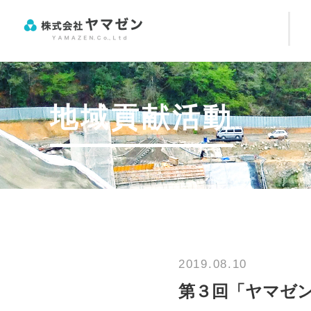
地域貢献活動
2019.08.10
第３回「ヤマゼンカ