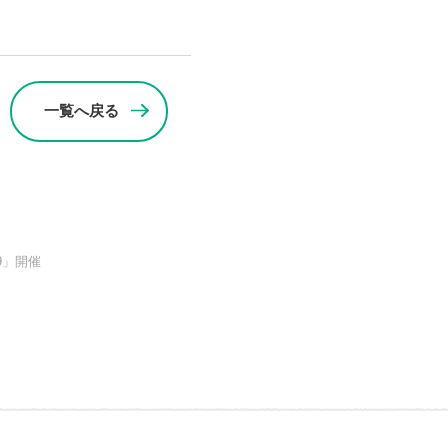
一覧へ戻る
9」開催