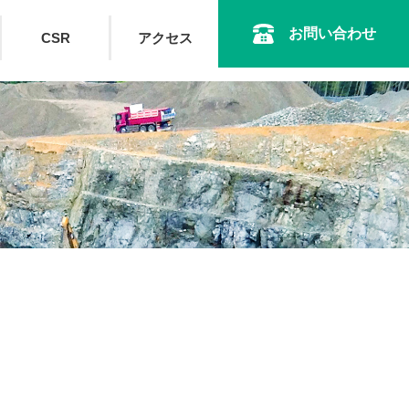
お問い合わせ
CSR
アクセス