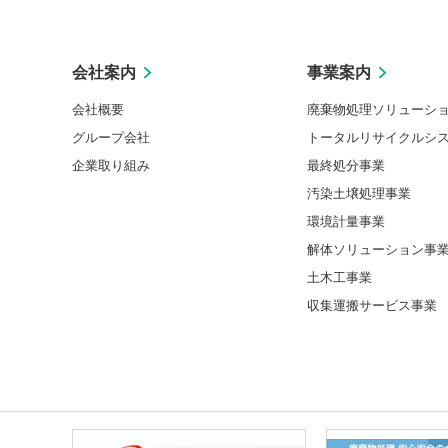
会社案内
事業案内
会社概要
廃棄物処理ソリューシ
グループ会社
トータルリサイクルシ
企業取り組み
最終処分事業
汚染土壌処理事業
環境計量事業
解体ソリューション事
土木工事業
収集運搬サービス事業